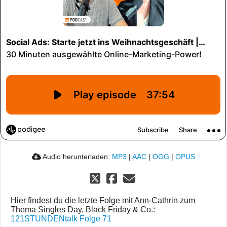
Audio herunterladen:
MP3
|
AAC
|
OGG
|
OPUS
Hier findest du die letzte Folge mit Ann-Cathrin zum
Thema Singles Day, Black Friday & Co.:
121STUNDENtalk Folge 71