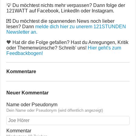
💡 Du möchtest nichts mehr verpassen? Dann folge der
121WATT auf Facebook, LinkedIn oder Instagram.
💌 Du möchtest die spannenden News noch lieber
lesen? Dann
melde dich hier zu unerem 121STUNDEN
Newsletter an.
🧡 Hat dir die Folge gefallen? Hast du Anregungen, Kritik
oder Themenwünsche? Schreib' uns!
Hier geht's zum
Feedbackbogen!
Kommentare
Neuer Kommentar
Name oder Pseudonym
Dein Name oder Pseudonym (wird öffentlich angezeigt)
Kommentar