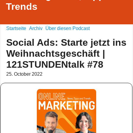
Trends
Startseite
Archiv
Über diesen Podcast
Social Ads: Starte jetzt ins
Weihnachtsgeschäft |
121STUNDENtalk #78
25. October 2022