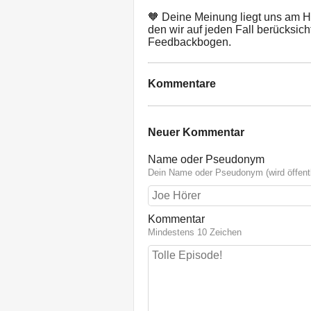
🧡 Deine Meinung liegt uns am 
den wir auf jeden Fall berücksich
Feedbackbogen.
Kommentare
Neuer Kommentar
Name oder Pseudonym
Dein Name oder Pseudonym (wird öffentl
Kommentar
Mindestens 10 Zeichen