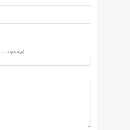
ich angezeigt)