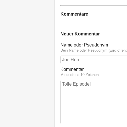
Kommentare
Neuer Kommentar
Name oder Pseudonym
Dein Name oder Pseudonym (wird öffentl
Kommentar
Mindestens 10 Zeichen