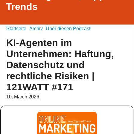
Trends
Startseite
Archiv
Über diesen Podcast
KI-Agenten im
Unternehmen: Haftung,
Datenschutz und
rechtliche Risiken |
121WATT #171
10. March 2026