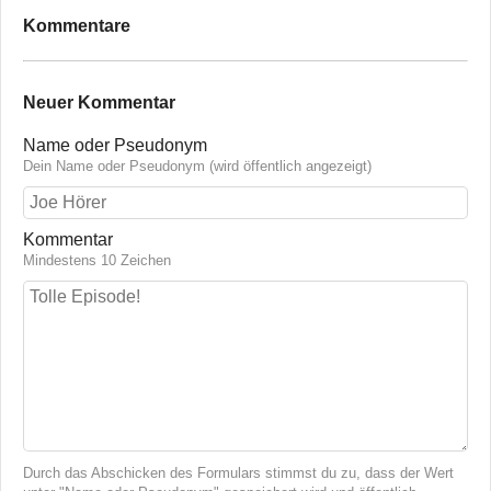
Kommentare
Neuer Kommentar
Name oder Pseudonym
Dein Name oder Pseudonym (wird öffentlich angezeigt)
Kommentar
Mindestens 10 Zeichen
Durch das Abschicken des Formulars stimmst du zu, dass der Wert