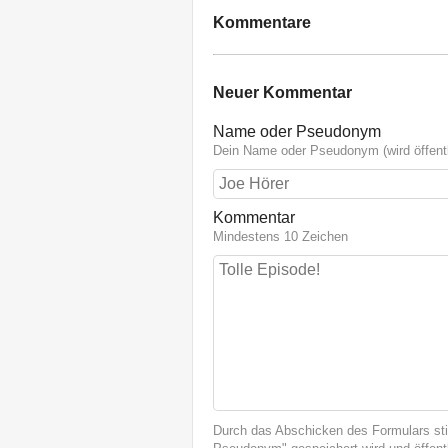
Kommentare
Neuer Kommentar
Name oder Pseudonym
Dein Name oder Pseudonym (wird öffentl
Kommentar
Mindestens 10 Zeichen
Durch das Abschicken des Formulars st