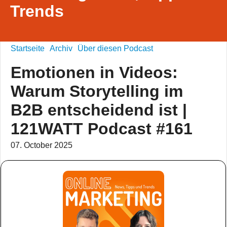
Trends
Startseite
Archiv
Über diesen Podcast
Emotionen in Videos:
Warum Storytelling im
B2B entscheidend ist |
121WATT Podcast #161
07. October 2025