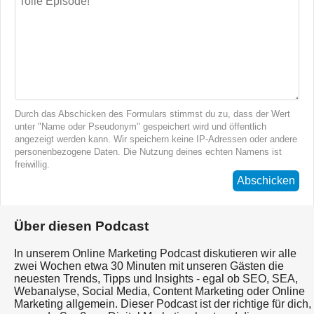
Durch das Abschicken des Formulars stimmst du zu, dass der Wert
unter "Name oder Pseudonym" gespeichert wird und öffentlich
angezeigt werden kann. Wir speichern keine IP-Adressen oder andere
personenbezogene Daten. Die Nutzung deines echten Namens ist
freiwillig.
Abschicken
Über diesen Podcast
In unserem Online Marketing Podcast diskutieren wir alle
zwei Wochen etwa 30 Minuten mit unseren Gästen die
neuesten Trends, Tipps und Insights - egal ob SEO, SEA,
Webanalyse, Social Media, Content Marketing oder Online
Marketing allgemein. Dieser Podcast ist der richtige für dich,