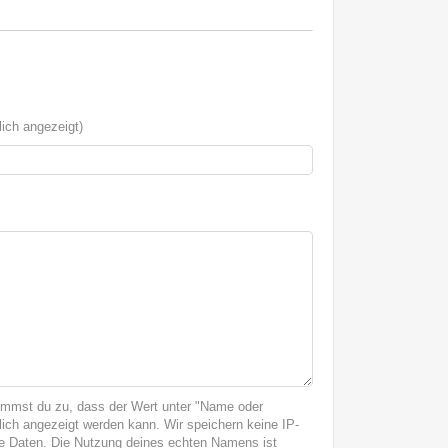
ich angezeigt)
immst du zu, dass der Wert unter "Name oder
ich angezeigt werden kann. Wir speichern keine IP-
 Daten. Die Nutzung deines echten Namens ist