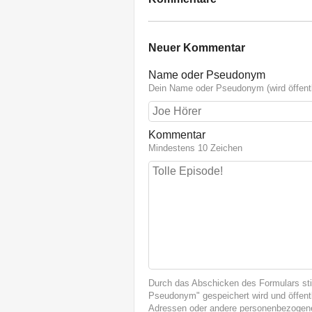
Neuer Kommentar
Name oder Pseudonym
Dein Name oder Pseudonym (wird öffentl
Kommentar
Mindestens 10 Zeichen
Durch das Abschicken des Formulars st
Pseudonym" gespeichert wird und öffentl
Adressen oder andere personenbezogene