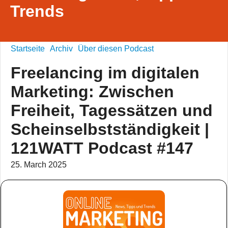
Trends
Startseite
Archiv
Über diesen Podcast
Freelancing im digitalen
Marketing: Zwischen
Freiheit, Tagessätzen und
Scheinselbstständigkeit |
121WATT Podcast #147
25. March 2025