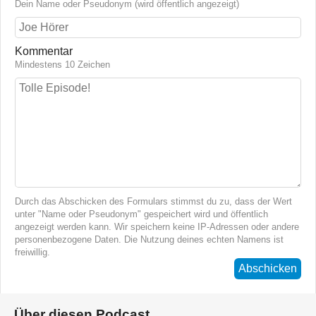
Dein Name oder Pseudonym (wird öffentlich angezeigt)
Kommentar
Mindestens 10 Zeichen
Durch das Abschicken des Formulars stimmst du zu, dass der Wert
unter "Name oder Pseudonym" gespeichert wird und öffentlich
angezeigt werden kann. Wir speichern keine IP-Adressen oder andere
personenbezogene Daten. Die Nutzung deines echten Namens ist
freiwillig.
Abschicken
Über diesen Podcast