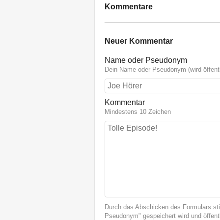
Kommentare
Neuer Kommentar
Name oder Pseudonym
Dein Name oder Pseudonym (wird öffentl
Kommentar
Mindestens 10 Zeichen
Durch das Abschicken des Formulars st
Pseudonym" gespeichert wird und öffentl