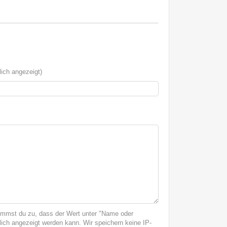
ich angezeigt)
immst du zu, dass der Wert unter "Name oder
ich angezeigt werden kann. Wir speichern keine IP-