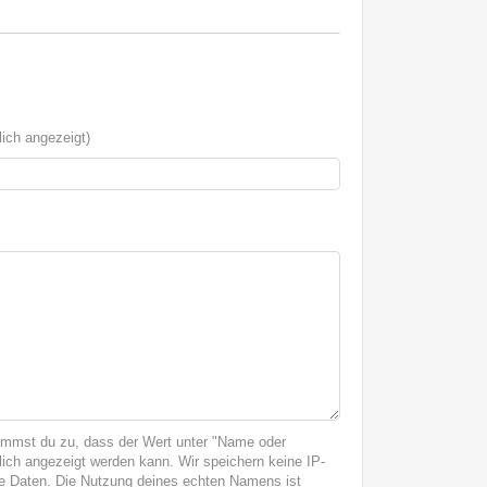
ich angezeigt)
immst du zu, dass der Wert unter "Name oder
ich angezeigt werden kann. Wir speichern keine IP-
 Daten. Die Nutzung deines echten Namens ist