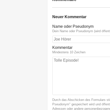
Neuer Kommentar
Name oder Pseudonym
Dein Name oder Pseudonym (wird öffentl
Kommentar
Mindestens 10 Zeichen
Durch das Abschicken des Formulars st
Pseudonym" gespeichert wird und öffentl
Adressen oder andere personenbezogene