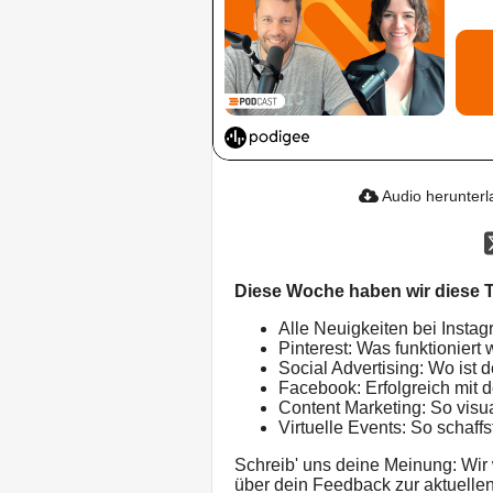
Audio herunter
Diese Woche haben wir diese T
Alle Neuigkeiten bei Instag
Pinterest: Was funktioniert
Social Advertising: Wo ist 
Facebook: Erfolgreich mit
Content Marketing: So visua
Virtuelle Events: So schaff
Schreib' uns deine Meinung: Wir
über dein Feedback zur aktuell