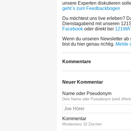
unsere Experten diskutieren soll
geht`s zum Feedbackbogen
Du möchtest uns live erleben? D
Dienstagabend mit unseren 121S
Facebook
oder direkt bei
121WA
Wenn du unseren Newsletter ab s
bist du hier genau richtig.
Melde d
Kommentare
Neuer Kommentar
Name oder Pseudonym
Dein Name oder Pseudonym (wird öffentl
Kommentar
Mindestens 10 Zeichen